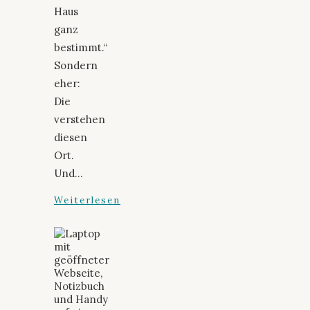
Haus
ganz
bestimmt.“
Sondern
eher:
Die
verstehen
diesen
Ort.
Und…
Weiterlesen