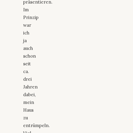
präsentieren.
Im
Prinzip
war
ich
ja
auch
schon
seit
ca.
drei
Jahren
dabei,
mein
Haus
zu
entrümpeln.