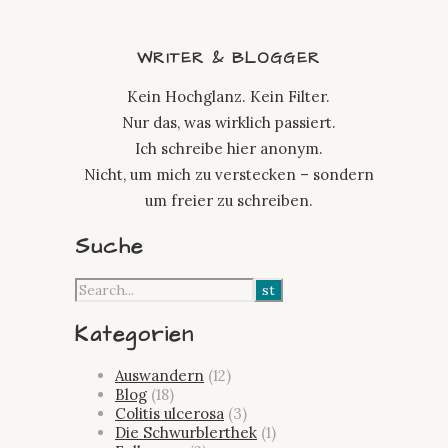
WRITER & BLOGGER
Kein Hochglanz. Kein Filter.
Nur das, was wirklich passiert.
Ich schreibe hier anonym.
Nicht, um mich zu verstecken – sondern
um freier zu schreiben.
Suche
Kategorien
Auswandern
(12)
Blog
(18)
Colitis ulcerosa
(3)
Die Schwurblerthek
(1)