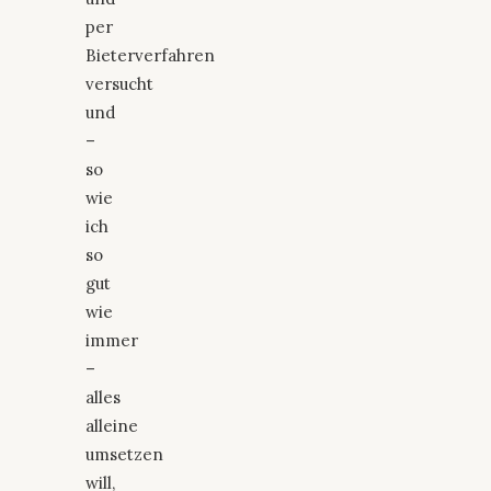
per
Bieterverfahren
versucht
und
–
so
wie
ich
so
gut
wie
immer
–
alles
alleine
umsetzen
will,