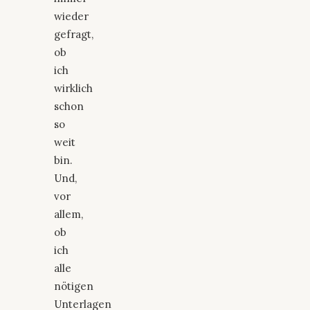
wieder
gefragt,
ob
ich
wirklich
schon
so
weit
bin.
Und,
vor
allem,
ob
ich
alle
nötigen
Unterlagen