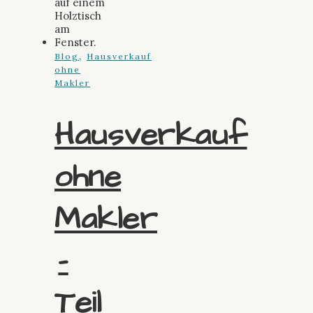
,
Blog
Hausverkauf
ohne
Makler
Hausverkauf
ohne
Makler
–
Teil