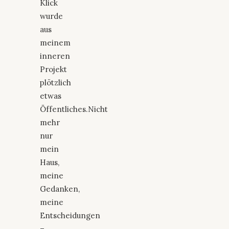
Klick
wurde
aus
meinem
inneren
Projekt
plötzlich
etwas
Öffentliches.Nicht
mehr
nur
mein
Haus,
meine
Gedanken,
meine
Entscheidungen
–