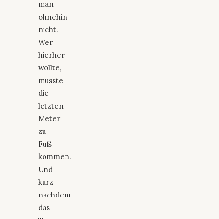
man
ohnehin
nicht.
Wer
hierher
wollte,
musste
die
letzten
Meter
zu
Fuß
kommen.
Und
kurz
nachdem
das