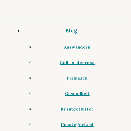
Blog
Auswandern
Colitis ulcerosa
Fellnasen
Gesundheit
Krautgeflüster
Uncategorized