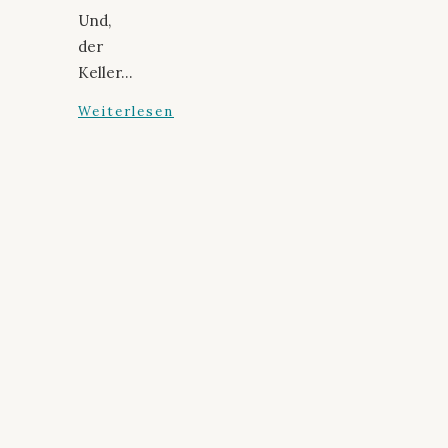
Und,
der
Keller…
Weiterlesen