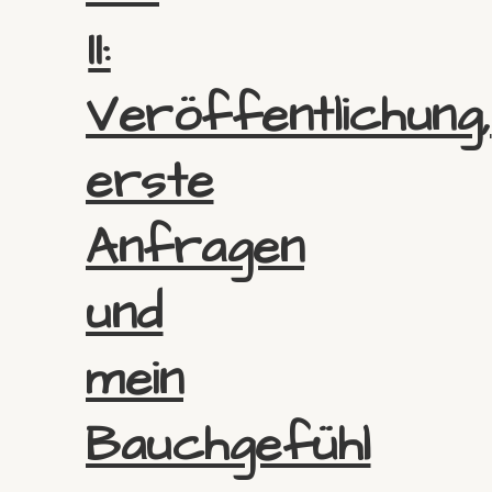
II:
Veröffentlichung,
erste
Anfragen
und
mein
Bauchgefühl