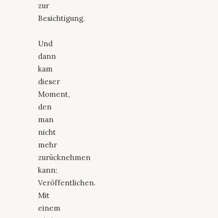
zur
Besichtigung.
Und
dann
kam
dieser
Moment,
den
man
nicht
mehr
zurücknehmen
kann:
Veröffentlichen.
Mit
einem