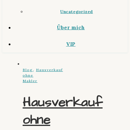
Uncategorized
Über mich
VIP
,
Blog
Hausverkauf
ohne
Makler
Hausverkauf
ohne