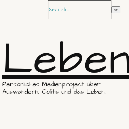
Leben
Persönliches Medienprojekt über
Auswandern, Colitis und das Leben.