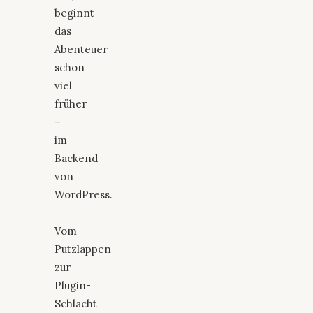
beginnt
das
Abenteuer
schon
viel
früher
–
im
Backend
von
WordPress.
Vom
Putzlappen
zur
Plugin-
Schlacht