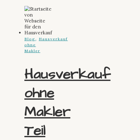
,
Blog
Hausverkauf
ohne
Makler
Hausverkauf
ohne
Makler
Teil