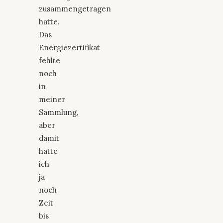
zusammengetragen
hatte.
Das
Energiezertifikat
fehlte
noch
in
meiner
Sammlung,
aber
damit
hatte
ich
ja
noch
Zeit
bis