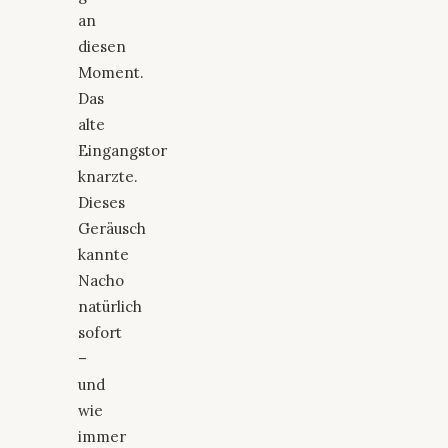
an
diesen
Moment.
Das
alte
Eingangstor
knarzte.
Dieses
Geräusch
kannte
Nacho
natürlich
sofort
–
und
wie
immer