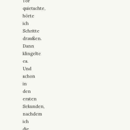
Tor
quietschte,
hörte
ich
Schritte
draußen.
Dann
klingelte
es.
Und
schon
in
den
ersten
Sekunden,
nachdem
ich
die