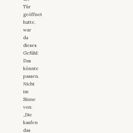
Tür
geöffnet
hatte,
war
da
dieses
Gefühl:
Das
könnte
passen.
Nicht
im
Sinne
von:
„Die
kaufen
das