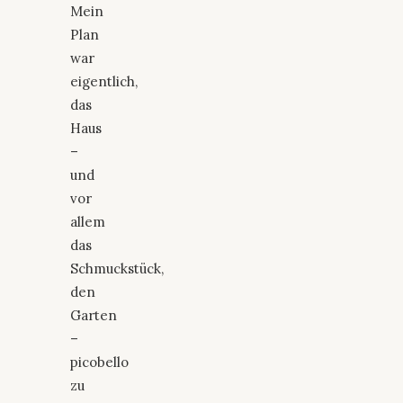
Mein
Plan
war
eigentlich,
das
Haus
–
und
vor
allem
das
Schmuckstück,
den
Garten
–
picobello
zu