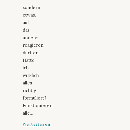
sondern
etwas,
auf
das
andere
reagieren
durften.
Hatte
ich
wirklich
alles
richtig
formuliert?
Funktionieren
alle…
Weiterlesen