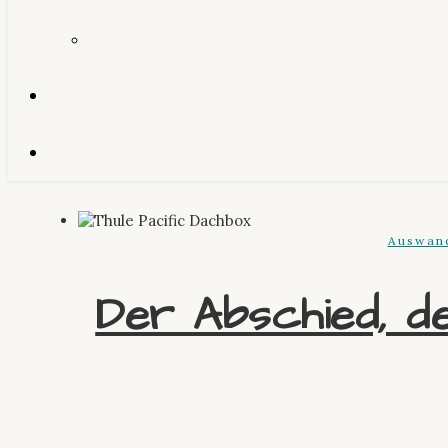
Auswan
Der Abschied, de