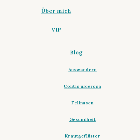
Über mich
VIP
Blog
Auswandern
Colitis ulcerosa
Fellnasen
Gesundheit
Krautgeflüster