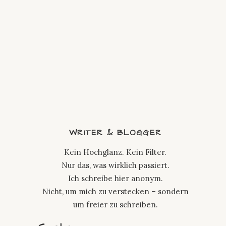
WRITER & BLOGGER
Kein Hochglanz. Kein Filter.
Nur das, was wirklich passiert.
Ich schreibe hier anonym.
Nicht, um mich zu verstecken – sondern
um freier zu schreiben.