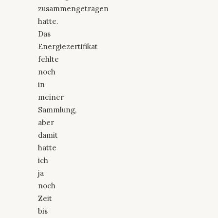
zusammengetragen
hatte.
Das
Energiezertifikat
fehlte
noch
in
meiner
Sammlung,
aber
damit
hatte
ich
ja
noch
Zeit
bis