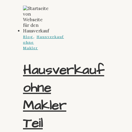
,
Blog
Hausverkauf
ohne
Makler
Hausverkauf
ohne
Makler
Teil