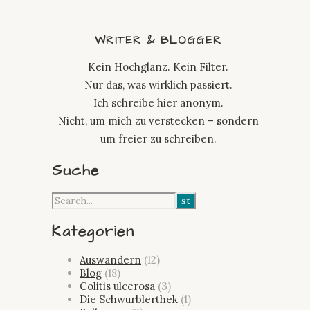
WRITER & BLOGGER
Kein Hochglanz. Kein Filter.
Nur das, was wirklich passiert.
Ich schreibe hier anonym.
Nicht, um mich zu verstecken – sondern
um freier zu schreiben.
Suche
Kategorien
Auswandern
(12)
Blog
(18)
Colitis ulcerosa
(3)
Die Schwurblerthek
(1)