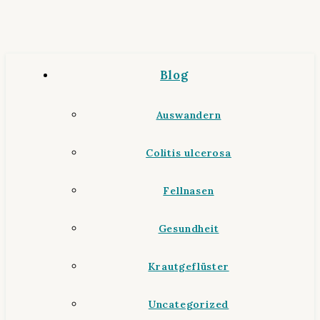
Blog
Auswandern
Colitis ulcerosa
Fellnasen
Gesundheit
Krautgeflüster
Uncategorized