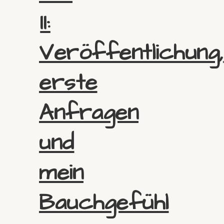
II:
Veröffentlichung,
erste
Anfragen
und
mein
Bauchgefühl