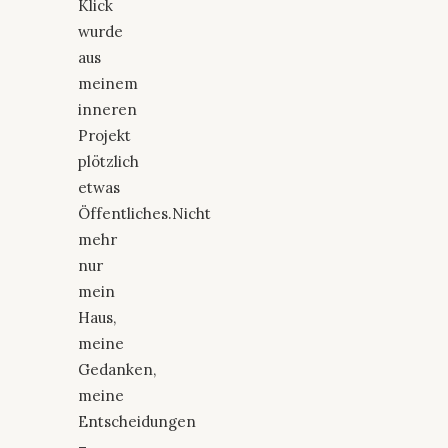
Klick
wurde
aus
meinem
inneren
Projekt
plötzlich
etwas
Öffentliches.Nicht
mehr
nur
mein
Haus,
meine
Gedanken,
meine
Entscheidungen
–