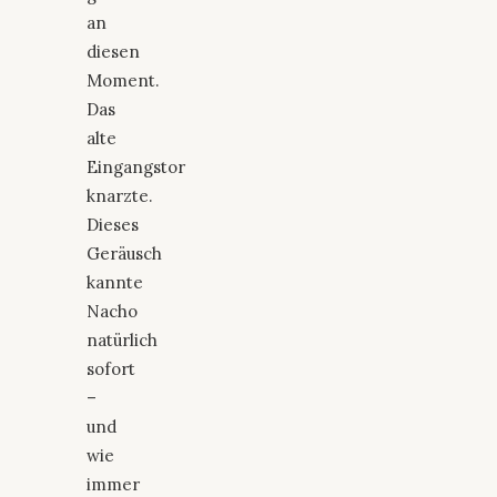
an
diesen
Moment.
Das
alte
Eingangstor
knarzte.
Dieses
Geräusch
kannte
Nacho
natürlich
sofort
–
und
wie
immer