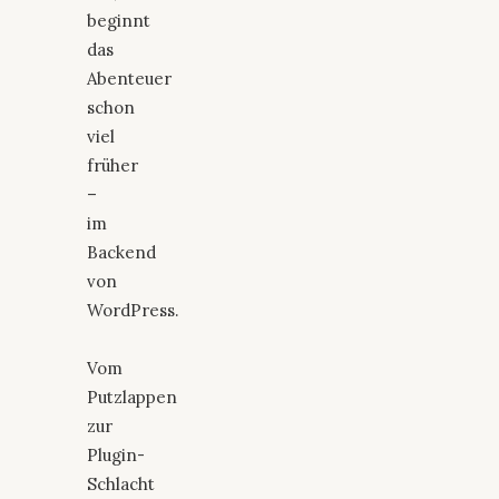
beginnt
das
Abenteuer
schon
viel
früher
–
im
Backend
von
WordPress.
Vom
Putzlappen
zur
Plugin-
Schlacht