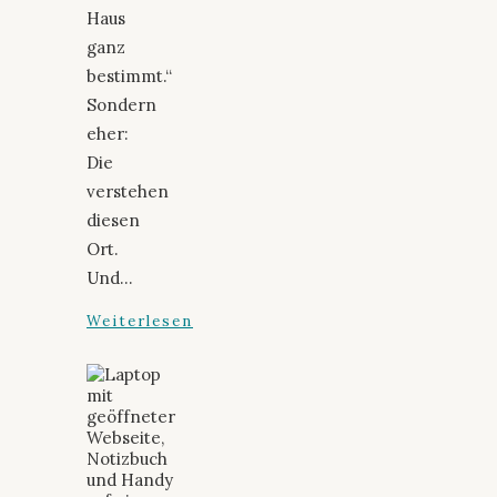
Haus
ganz
bestimmt.“
Sondern
eher:
Die
verstehen
diesen
Ort.
Und…
Weiterlesen