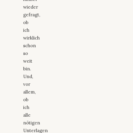
wieder
gefragt,
ob
ich
wirklich
schon
so
weit
bin.
Und,
vor
allem,
ob
ich
alle
nötigen
Unterlagen