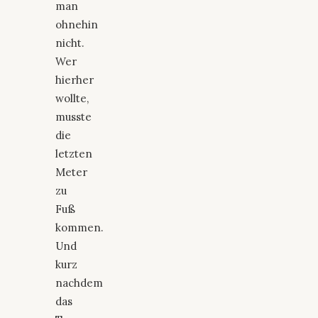
man
ohnehin
nicht.
Wer
hierher
wollte,
musste
die
letzten
Meter
zu
Fuß
kommen.
Und
kurz
nachdem
das