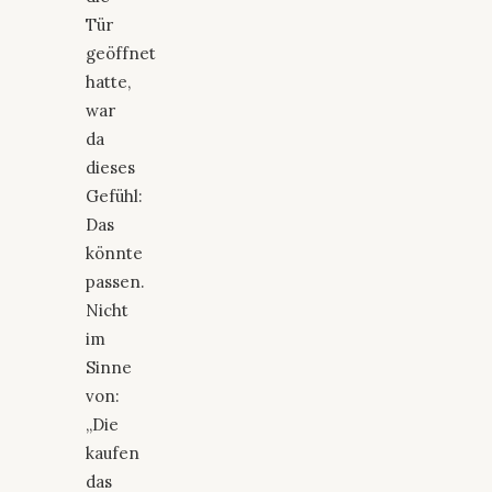
Tür
geöffnet
hatte,
war
da
dieses
Gefühl:
Das
könnte
passen.
Nicht
im
Sinne
von:
„Die
kaufen
das