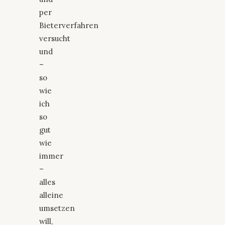
per
Bieterverfahren
versucht
und
–
so
wie
ich
so
gut
wie
immer
–
alles
alleine
umsetzen
will,