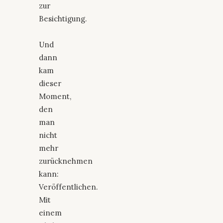
zur
Besichtigung.
Und
dann
kam
dieser
Moment,
den
man
nicht
mehr
zurücknehmen
kann:
Veröffentlichen.
Mit
einem