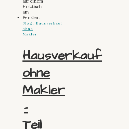
,
Blog
Hausverkauf
ohne
Makler
Hausverkauf
ohne
Makler
–
Teil