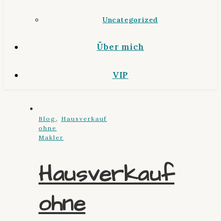
Uncategorized
Über mich
VIP
,
Blog
Hausverkauf
ohne
Makler
Hausverkauf
ohne