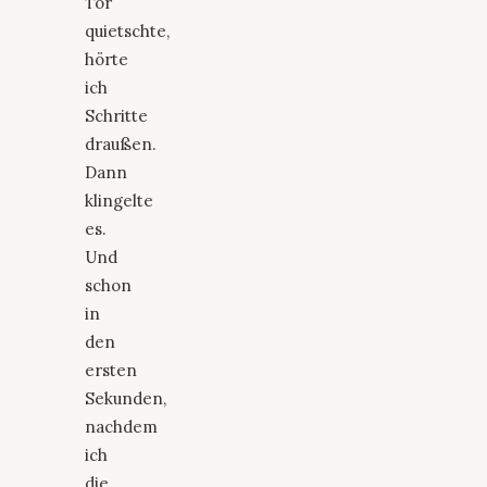
Tor
quietschte,
hörte
ich
Schritte
draußen.
Dann
klingelte
es.
Und
schon
in
den
ersten
Sekunden,
nachdem
ich
die