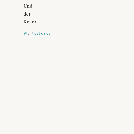
Und,
der
Keller…
Weiterlesen