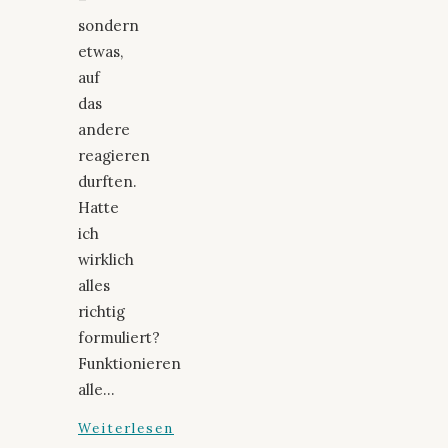
sondern
etwas,
auf
das
andere
reagieren
durften.
Hatte
ich
wirklich
alles
richtig
formuliert?
Funktionieren
alle…
Weiterlesen