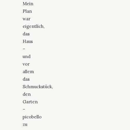
Mein
Plan
war
eigentlich,
das
Haus
–
und
vor
allem
das
Schmuckstück,
den
Garten
–
picobello
zu