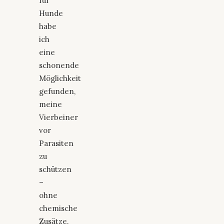
für
Hunde
habe
ich
eine
schonende
Möglichkeit
gefunden,
meine
Vierbeiner
vor
Parasiten
zu
schützen
–
ohne
chemische
Zusätze.