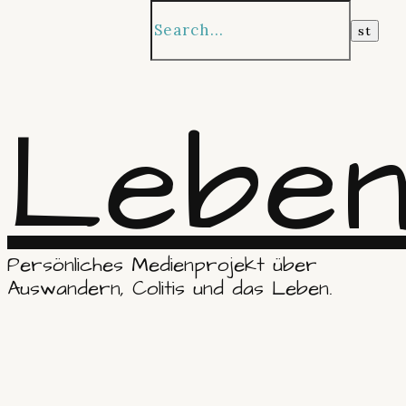
Leben
Persönliches Medienprojekt über
Auswandern, Colitis und das Leben.