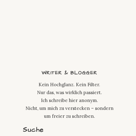
WRITER & BLOGGER
Kein Hochglanz. Kein Filter.
Nur das, was wirklich passiert.
Ich schreibe hier anonym.
Nicht, um mich zu verstecken – sondern
um freier zu schreiben.
Suche