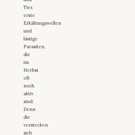
Tier,
erste
Erkältungswellen
und
lästige
Parasiten,
die
im
Herbst
oft
noch
aktiv
sind.
Denn
die
verstecken
sich