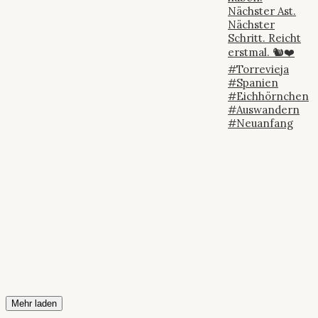
Mehr laden