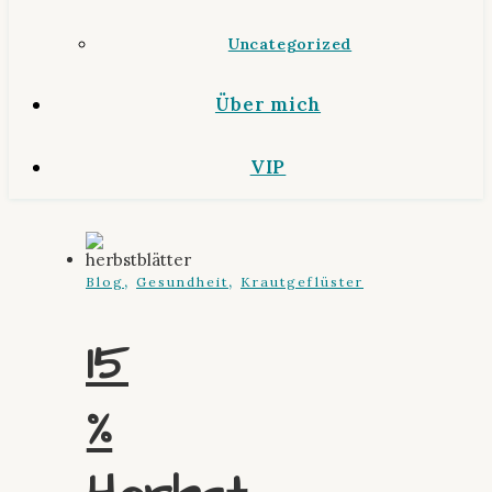
Uncategorized
Über mich
VIP
,
,
Blog
Gesundheit
Krautgeflüster
15
%