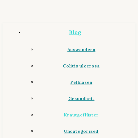
Blog
Auswandern
Colitis ulcerosa
Fellnasen
Gesundheit
Krautgeflüster
Uncategorized