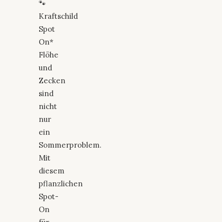
🐾
Kraftschild
Spot
On*
Flöhe
und
Zecken
sind
nicht
nur
ein
Sommerproblem.
Mit
diesem
pflanzlichen
Spot-
On