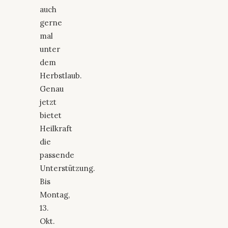
auch
gerne
mal
unter
dem
Herbstlaub.
Genau
jetzt
bietet
Heilkraft
die
passende
Unterstützung.
Bis
Montag,
13.
Okt.