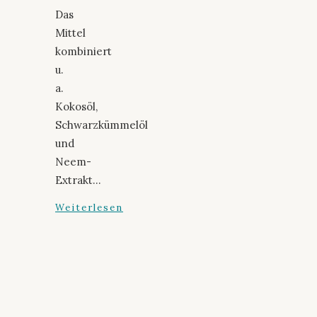
Das
Mittel
kombiniert
u.
a.
Kokosöl,
Schwarzkümmelöl
und
Neem-
Extrakt…
Weiterlesen