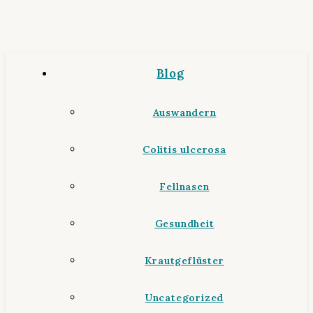
Blog
Auswandern
Colitis ulcerosa
Fellnasen
Gesundheit
Krautgeflüster
Uncategorized