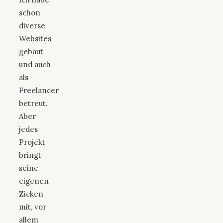
schon
diverse
Websites
gebaut
und auch
als
Freelancer
betreut.
Aber
jedes
Projekt
bringt
seine
eigenen
Zicken
mit, vor
allem