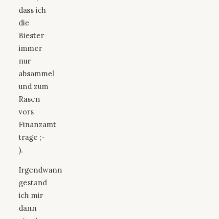
dass ich
die
Biester
immer
nur
absammel
und zum
Rasen
vors
Finanzamt
trage ;-
).
Irgendwann
gestand
ich mir
dann