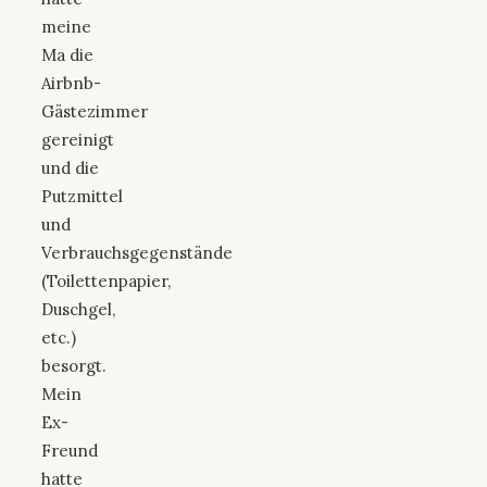
meine
Ma die
Airbnb-
Gästezimmer
gereinigt
und die
Putzmittel
und
Verbrauchsgegenstände
(Toilettenpapier,
Duschgel,
etc.)
besorgt.
Mein
Ex-
Freund
hatte