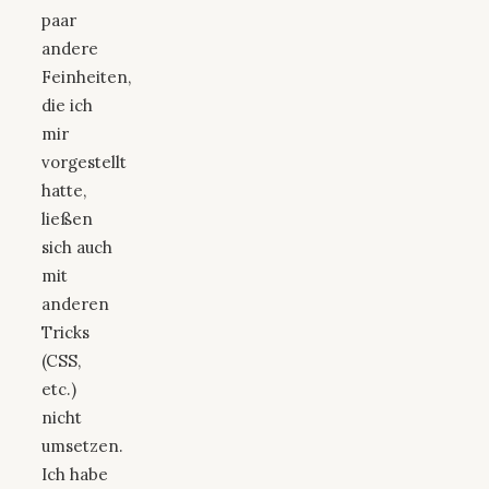
paar
andere
Feinheiten,
die ich
mir
vorgestellt
hatte,
ließen
sich auch
mit
anderen
Tricks
(CSS,
etc.)
nicht
umsetzen.
Ich habe