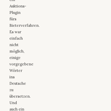
Auktions-
Plugin
fürs
Bieterverfahren.
Es war
einfach
nicht
möglich,
einige
vorgegebene
Wörter
ins
Deutsche
zu
übersetzen.
Und
auch ein