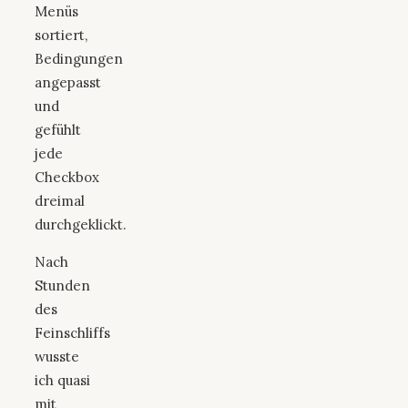
Menüs
sortiert,
Bedingungen
angepasst
und
gefühlt
jede
Checkbox
dreimal
durchgeklickt.
Nach
Stunden
des
Feinschliffs
wusste
ich quasi
mit