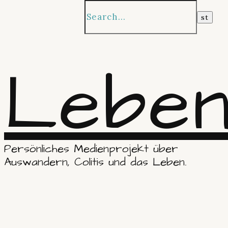
Leben
Persönliches Medienprojekt über
Auswandern, Colitis und das Leben.