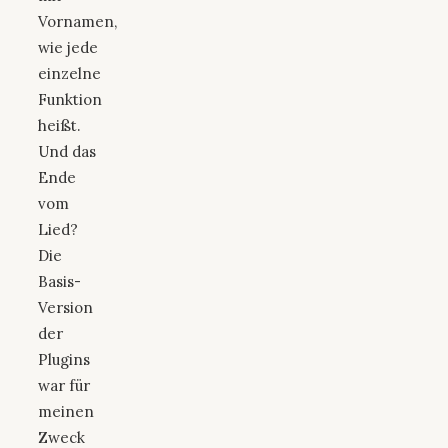
Vornamen,
wie jede
einzelne
Funktion
heißt.
Und das
Ende
vom
Lied?
Die
Basis-
Version
der
Plugins
war für
meinen
Zweck