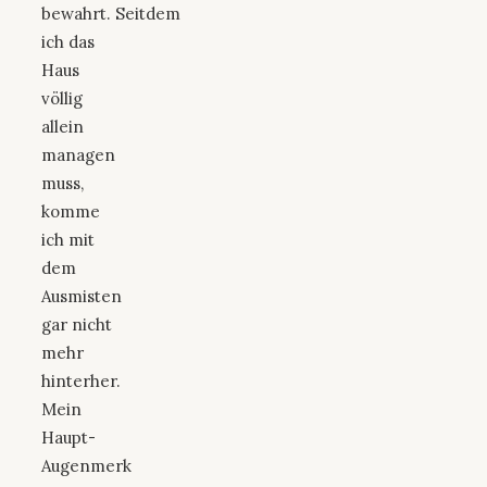
bewahrt.
Seitdem
ich das
Haus
völlig
allein
managen
muss,
komme
ich mit
dem
Ausmisten
gar nicht
mehr
hinterher.
Mein
Haupt-
Augenmerk