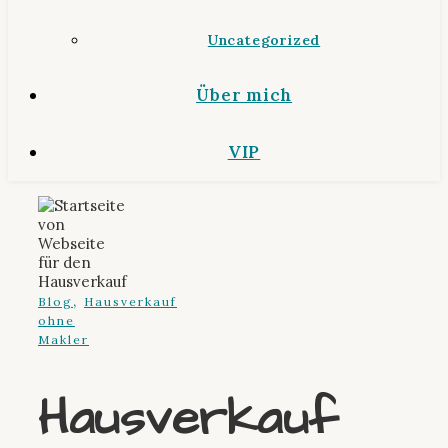
Uncategorized
Über mich
VIP
,
Blog
Hausverkauf
ohne
Makler
Hausverkauf