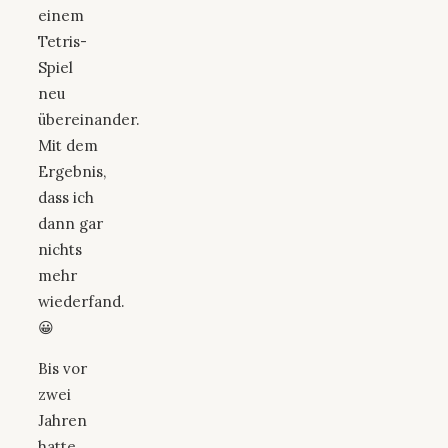
einem
Tetris-
Spiel
neu
übereinander.
Mit dem
Ergebnis,
dass ich
dann gar
nichts
mehr
wiederfand.
😀
Bis vor
zwei
Jahren
hatte