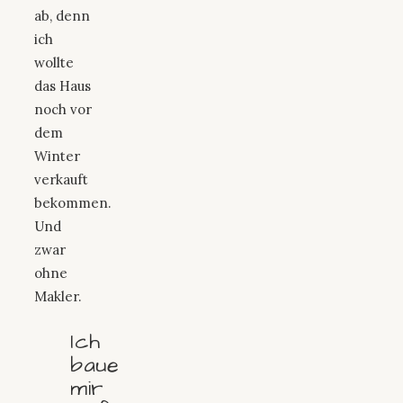
ab, denn
ich
wollte
das Haus
noch vor
dem
Winter
verkauft
bekommen.
Und
zwar
ohne
Makler.
Ich
baue
mir